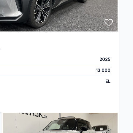
.
2025
13.000
EL