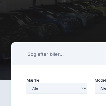
Mærke
Model