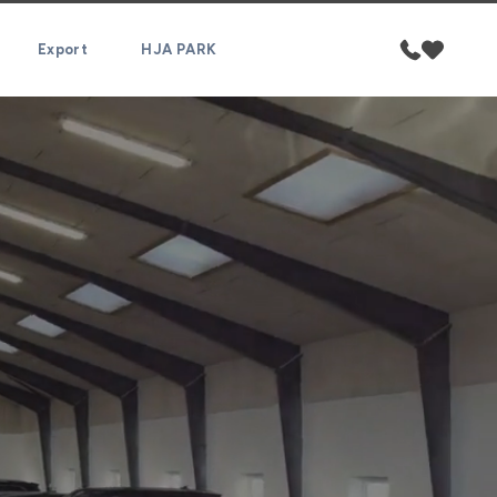
Export
HJA PARK