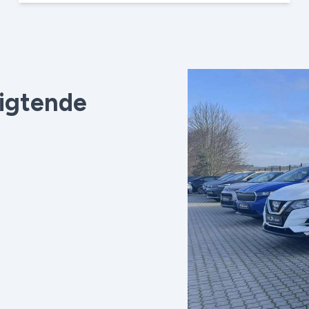
ligtende