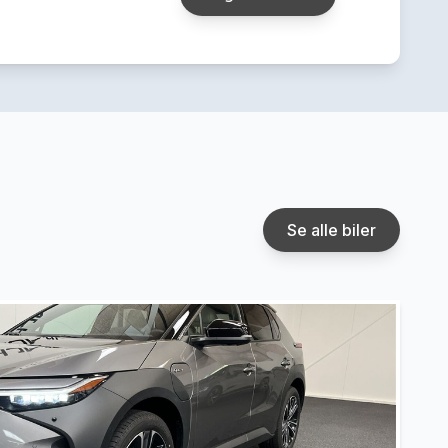
Se alle biler