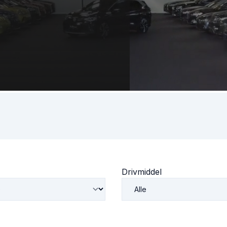
Drivmiddel