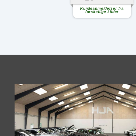
Kundeanmeldelser fra
forskellige kilder