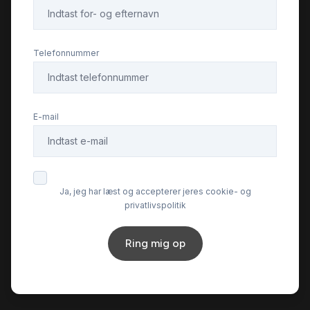
Telefonnummer
E-mail
Ja, jeg har læst og accepterer jeres cookie- og
privatlivspolitik
Ring mig op