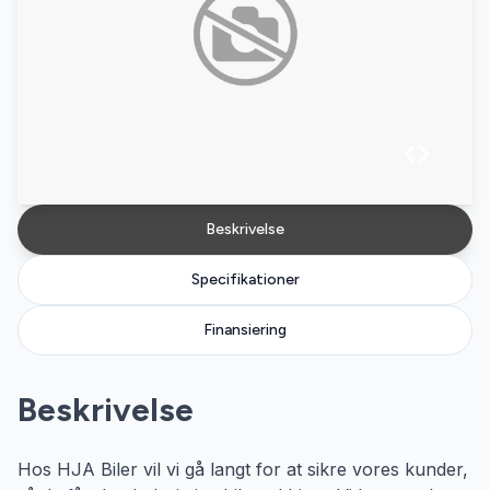
Beskrivelse
Specifikationer
Finansiering
Beskrivelse
Hos HJA Biler vil vi gå langt for at sikre vores kunder,